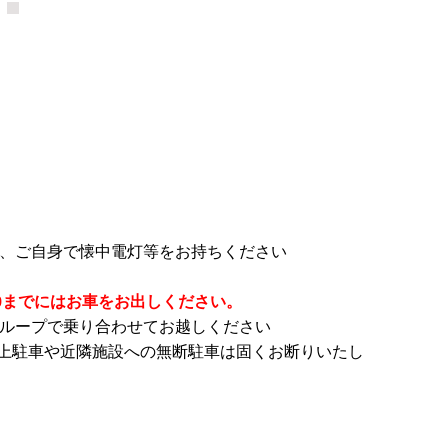
、ご自身で懐中電灯等をお持ちください
:30までにはお車をお出しください。
ループで乗り合わせてお越しください
上駐車や近隣施設への無断駐車は固くお断りいたし