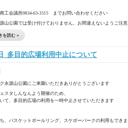
工会議所0834-63-3315 までお問い合わせください
源山公園では受け付けておりません。お間違えないようご注意
を読む »
8日_多目的広場利用中止について
ク永源山公園にご来園いただきありがとうございます
フェスタしんなんよう開催のため、
いて、多目的広場の利用を一時中止させていただきます
ち、バスケットボールリング、スケボーパークの利用もできま