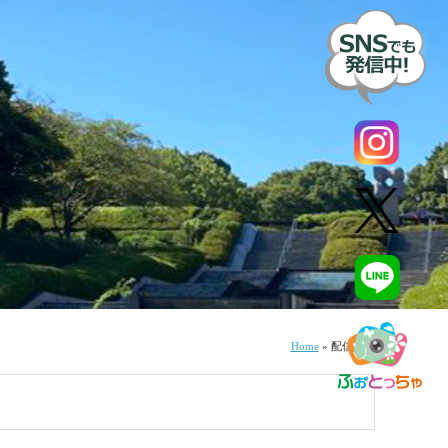
Home
»
配信記事