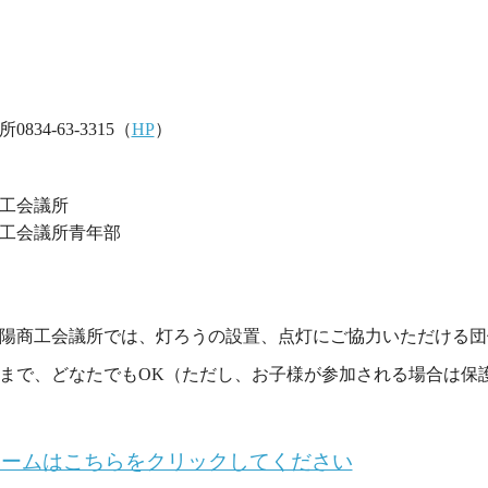
34-63-3315（
HP
）
工会議所
工会議所青年部
陽商工会議所では、灯ろうの設置、点灯にご協力いただける団
まで、どなたでもOK（ただし、お子様が参加される場合は保
ォームはこちらをクリックしてください