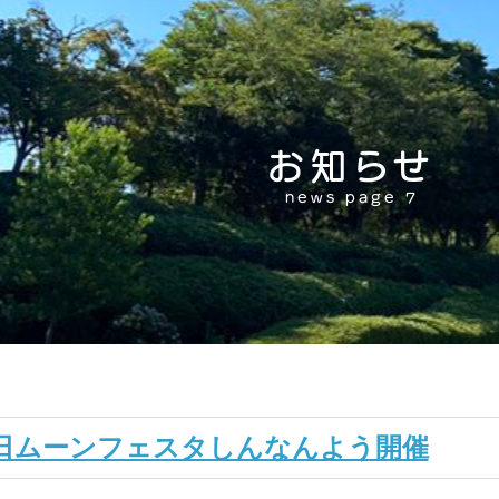
お知らせ
news page 7
8日ムーンフェスタしんなんよう開催