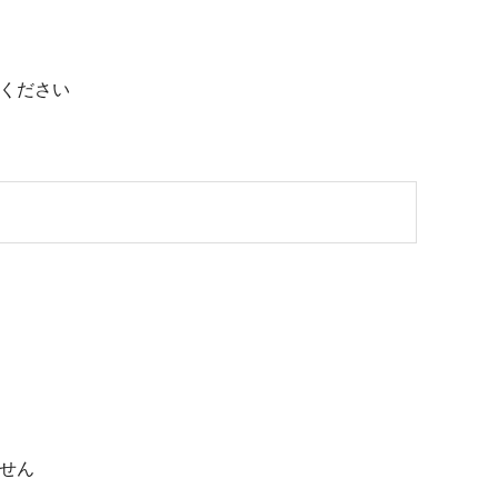
ください
せん