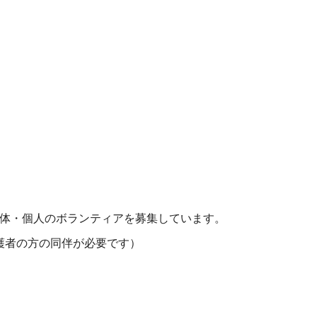
体・個人のボランティアを募集しています。
護者の方の同伴が必要です）