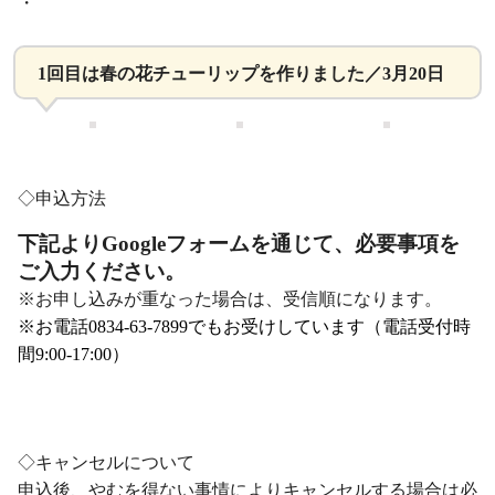
・
1回目は春の花チューリップを作りました／3月20日
・
◇申込方法
下記よりGoogleフォームを通じて、必要事項を
ご入力ください。
※お申し込みが重なった場合は、受信順になります。
※お電話0834-63-7899でもお受けしています（電話受付時
間9:00-17:00）
・
◇キャンセルについて
申込後、やむを得ない事情によりキャンセルする場合は必