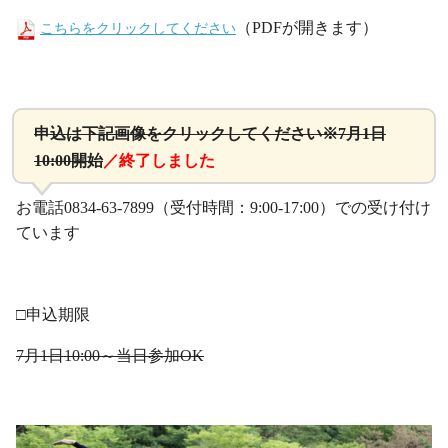
（PDFが開きます）
こちらをクリックしてください
・
申込は下記画像をクリックしてください※7月1日
10:00開始
／終了しました
お電話0834-63-7899（受付時間：9:00-17:00）での受け付け
ています
・
□申込期限
7月1日10:00～当日参加OK
・