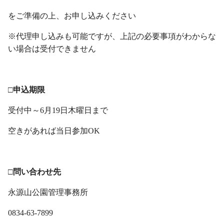
をご準備の上、お申し込みください
※代理申し込みも可能ですが、上記の必要事項がわからな
い場合は受付できません
・
□申込期限
受付中～6月19日木曜日まで
空きがあれば当日参加OK
・
□問い合わせ先
永源山公園管理事務所
0834-63-7899