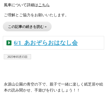
風車について詳細は
こちら
ご理解とご協力をお願いいたします。
この記事の続きを読む »
6/1_あおぞらおはなし会
2025年05月15日
・
永源山公園の青空の下で、親子で一緒に楽しく紙芝居や絵
本の読み聞かせ、手遊びを行いましょう！！
・