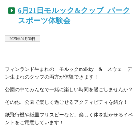
6月21日モルック&クッブ_パーク
スポーツ体験会
2025年04月30日
・
フィンランド生まれの モルックmolkky & スウェーデ
ン生まれのクッブの両方が体験できます！
公園の中でみんなで一緒に楽しい時間を過ごしませんか？
その他、公園で楽しく過ごせるアクティビティを紹介！
紙飛行機や紙皿フリスビーなど、楽しく体を動かせるイベ
ントをご用意しています！
・