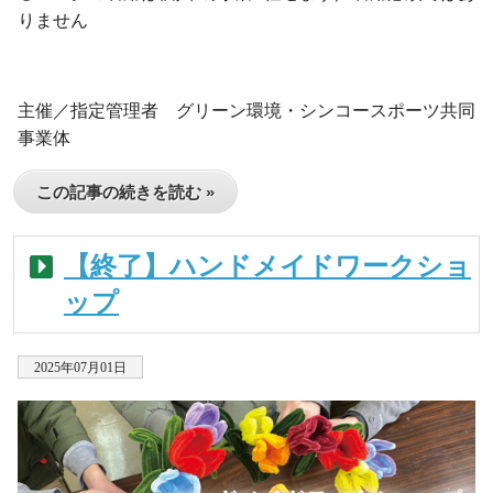
りません
・
主催／指定管理者 グリーン環境・シンコースポーツ共同
事業体
この記事の続きを読む »
【終了】ハンドメイドワークショ
ップ
2025年07月01日