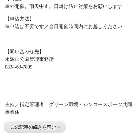
屋外開催。雨天中止。日焼け防止対策をお願いします
【申込方法】
※申込は不要です／当日開催時間内にお越しください
・
【問い合わせ先】
永源山公園管理事務所
0834-63-7899
・
・
主催／指定管理者 グリーン環境・シンコースポーツ共同
事業体
この記事の続きを読む »