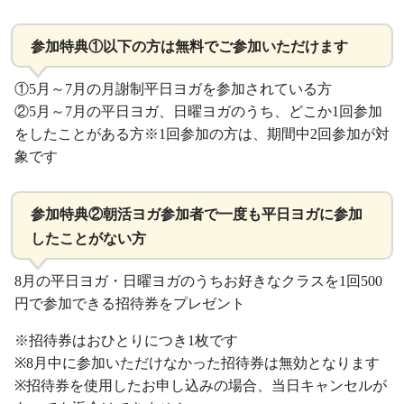
参加特典①以下の方は無料でご参加いただけます
①5月～7月の月謝制平日ヨガを参加されている方
②5月～7月の平日ヨガ、日曜ヨガのうち、どこか1回参加
をしたことがある方※1回参加の方は、期間中2回参加が対
象です
参加特典②朝活ヨガ参加者で一度も平日ヨガに参加
したことがない方
8月の平日ヨガ・日曜ヨガのうちお好きなクラスを1回500
円で参加できる招待券をプレゼント
※招待券はおひとりにつき1枚です
※8月中に参加いただけなかった招待券は無効となります
※招待券を使用したお申し込みの場合、当日キャンセルが