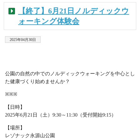
【終了】6月21日ノルディックウ
ォーキング体験会
2025年04月30日
・
公園の自然の中でのノルディックウォーキングを中心とし
た健康づくり始めませんか？
※※※
【日時】
2025年6月21日（土）9:30～11:30（受付開始9:15）
【場所】
レゾナック永源山公園