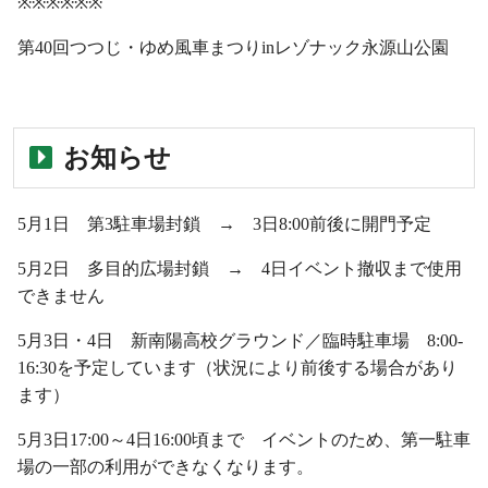
※※※※※※
第40回つつじ・ゆめ風車まつりinレゾナック永源山公園
・
お知らせ
5月1日 第3駐車場封鎖 → 3日8:00前後に開門予定
5月2日 多目的広場封鎖 → 4日イベント撤収まで使用
できません
5月3日・4日 新南陽高校グラウンド／臨時駐車場 8:00-
16:30を予定しています（状況により前後する場合があり
ます）
5月3日17:00～4日16:00頃まで イベントのため、第一駐車
場の一部の利用ができなくなります。