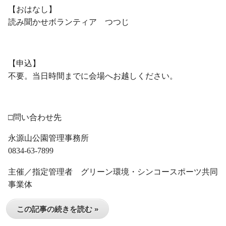
【おはなし】
読み聞かせボランティア つつじ
・
【申込】
不要。当日時間までに会場へお越しください。
・
□問い合わせ先
永源山公園管理事務所
0834-63-7899
主催／指定管理者 グリーン環境・シンコースポーツ共同
事業体
この記事の続きを読む »