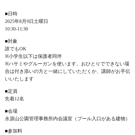
・
■日時
2025年8月9日土曜日
10:30-11:30
■対象
誰でもOK
※小学生以下は保護者同伴
※ハサミやグルーガンを使います。おひとりでできない場
合は付き添いの方と一緒にしていただくか、講師がお手伝
いいたします
■定員
先着12名
■会場
永源山公園管理事務所内会議室（プール入口がある建物）
■参加料