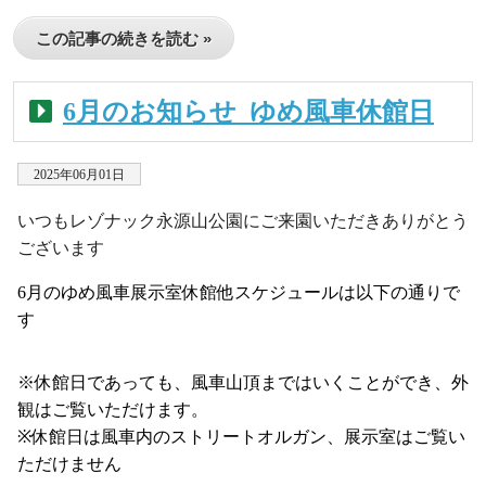
この記事の続きを読む »
6月のお知らせ_ゆめ風車休館日
2025年06月01日
いつもレゾナック永源山公園にご来園いただきありがとう
ございます
6
月のゆめ風車展示室休館他スケジュールは以下の通りで
す
※休館日であっても、風車山頂まではいくことができ、外
観はご覧いただけます。
※休館日は風車内のストリートオルガン、展示室はご覧い
ただけません