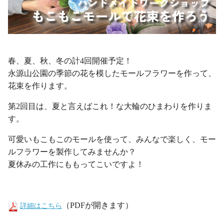
・
春、夏、秋、冬の計4回開催予定！
永源山公園の季節の花を模したモールフラワーを作って、
花束を作ります。
第2回目は、夏と言えばこれ！な大輪のひまわりを作りま
す。
可愛いもこもこのモールを使って、みんなで楽しく、モー
ルフラワーを製作してみませんか？
夏休みの工作にももってこいですよ！
・
（PDFが開きます）
詳細はこちら