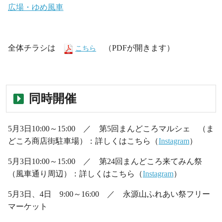
広場・ゆめ風車
・
全体チラシは
（PDFが開きます）
こちら
・
同時開催
5月3日10:00～15:00 ／ 第5回まんどころマルシェ （ま
どころ商店街駐車場）：詳しくはこちら（
Instagram
）
5月3日10:00～15:00 ／ 第24回まんどころ来てみん祭
（風車通り周辺）：詳しくはこちら（
Instagram
）
5月3日、4日 9:00～16:00 ／ 永源山ふれあい祭フリー
マーケット