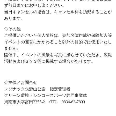
ず前日までにお申し出ください。
当日キャンセルの場合は、キャンセル料を頂戴することが
あります。
◇その他
ご提供いただいた個人情報は、参加名簿作成や保険加入等
イベントの運営にかかわること以外の目的では使用いたし
ません。
開催中、イベントの風景を写真に撮らせていただき、広報
活動およびＳＮＳ等に掲載する場合があります。
・
◇主催／お問合せ
レゾナック永源山公園 指定管理者
グリーン環境・シンコースポーツ共同事業体
周南市大字富田2355-2 /TEL 0834-63-7899
・