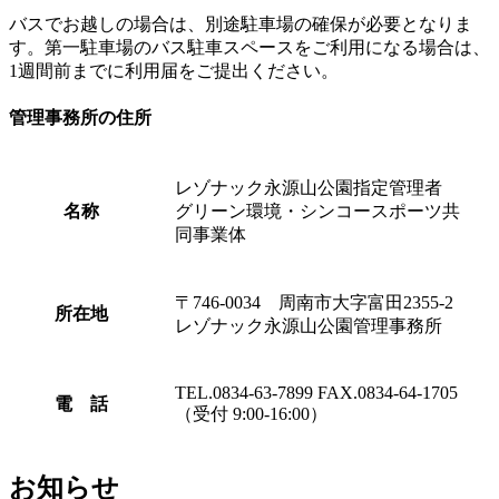
バスでお越しの場合は、別途駐車場の確保が必要となりま
す。第一駐車場のバス駐車スペースをご利用になる場合は、
1週間前までに利用届をご提出ください。
管理事務所の住所
レゾナック永源山公園指定管理者
名称
グリーン環境・シンコースポーツ共
同事業体
〒746-0034 周南市大字富田2355-2
所在地
レゾナック永源山公園管理事務所
TEL.0834-63-7899 FAX.0834-64-1705
電 話
（受付 9:00-16:00）
お知らせ