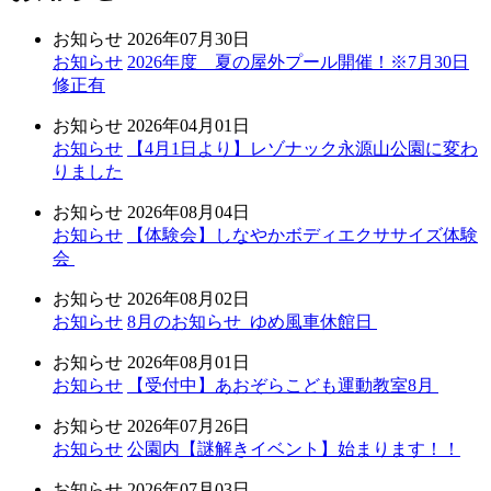
お知らせ
2026年07月30日
お知らせ
2026年度 夏の屋外プール開催！※7月30日
修正有
お知らせ
2026年04月01日
お知らせ
【4月1日より】レゾナック永源山公園に変わ
りました
お知らせ
2026年08月04日
お知らせ
【体験会】しなやかボディエクササイズ体験
会
お知らせ
2026年08月02日
お知らせ
8月のお知らせ_ゆめ風車休館日
お知らせ
2026年08月01日
お知らせ
【受付中】あおぞらこども運動教室8月
お知らせ
2026年07月26日
お知らせ
公園内【謎解きイベント】始まります！！
お知らせ
2026年07月03日