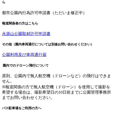
ら
都市公園内行為許可申請書（ただいま修正中）
報道関係者の方はこちら
永源山公園取材許可申請書
その他（園内車両通行については別途お問い合わせください）
公園利用及び車両通行届
園内でのドローン飛行について
原則、公園内で無人航空機（ドローンなど）の飛行はできま
せん。
※報道関係の方で無人航空機（ドローン）を使用して撮影を
希望する場合は、撮影希望日の10日前までに公園管理事務所
までお問い合わせください。
バス駐車場をご利用の方へ