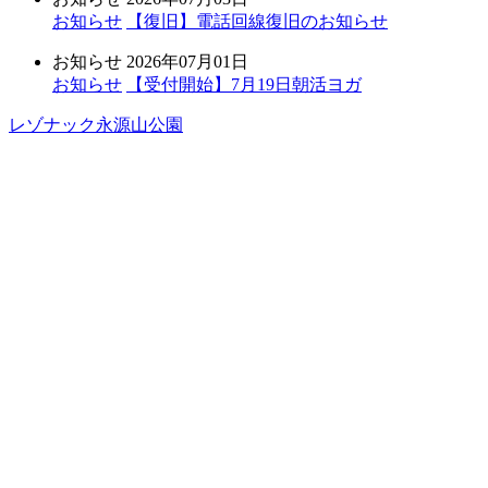
お知らせ
【復旧】電話回線復旧のお知らせ
お知らせ
2026年07月01日
お知らせ
【受付開始】7月19日朝活ヨガ
レゾナック永源山公園