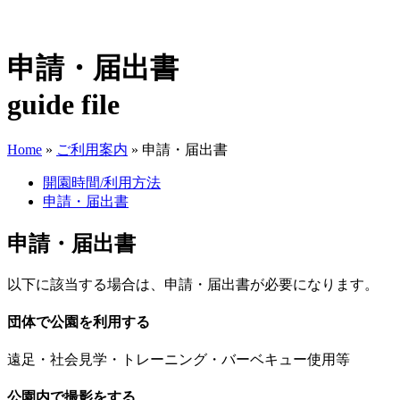
申請・届出書
guide file
Home
»
ご利用案内
»
申請・届出書
開園時間/利用方法
申請・届出書
申請・届出書
以下に該当する場合は、申請・届出書が必要になります。
団体で公園を利用する
遠足・社会見学・トレーニング・バーベキュー使用等
公園内で撮影をする