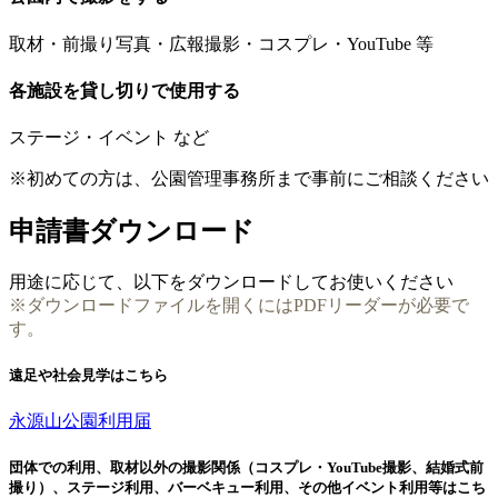
取材・前撮り写真・広報撮影・コスプレ・YouTube 等
各施設を貸し切りで使用する
ステージ・イベント など
※初めての方は、公園管理事務所まで事前にご相談ください
申請書ダウンロード
用途に応じて、以下をダウンロードしてお使いください
※ダウンロードファイルを開くにはPDFリーダーが必要で
す。
遠足や社会見学はこちら
永源山公園利用届
団体での利用、取材以外の撮影関係（コスプレ・YouTube撮影、結婚式前
撮り）、ステージ利用、バーベキュー利用、その他イベント利用等はこち