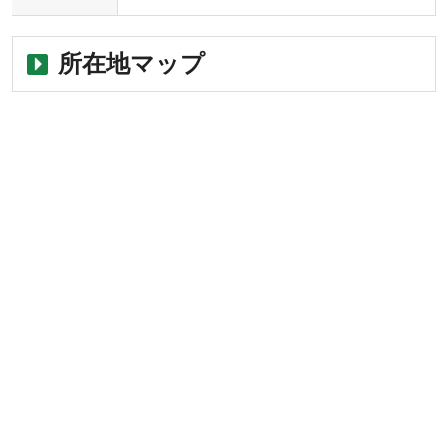
所在地マップ