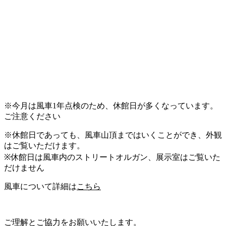
※今月は風車1年点検のため、休館日が多くなっています。
ご注意ください
※休館日であっても、風車山頂まではいくことができ、外観
はご覧いただけます。
※休館日は風車内のストリートオルガン、展示室はご覧いた
だけません
風車について詳細は
こちら
ご理解とご協力をお願いいたします。