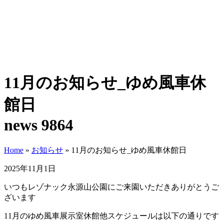
11月のお知らせ_ゆめ風車休
館日
news 9864
Home
»
お知らせ
»
11月のお知らせ_ゆめ風車休館日
2025年11月1日
いつもレゾナック永源山公園にご来園いただきありがとうご
ざいます
11
月のゆめ風車展示室休館他スケジュールは以下の通りです