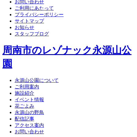
お問い合わせ
ご利用にあたって
プライバシーポリシー
サイトマップ
お知らせ
スタッフブログ
周南市のレゾナック永源山公
園
永源山公園について
ご利用案内
施設紹介
イベント情報
花ごよみ
永源山の野鳥
配信記事
アクセス案内
お問い合わせ