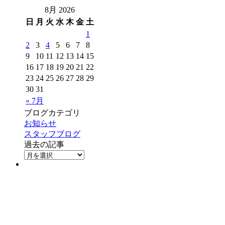
8月 2026
日
月
火
水
木
金
土
1
2
3
4
5
6
7
8
9
10
11
12
13
14
15
16
17
18
19
20
21
22
23
24
25
26
27
28
29
30
31
« 7月
ブログカテゴリ
お知らせ
スタッフブログ
過去の記事