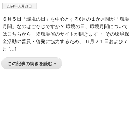
2024年06月21日
６月５日「環境の日」を中心とする6月の１か月間が「環境
月間」なのはご存じですか？ 環境の日、環境月間について
はこちらから ※環境省のサイトが開きます ・ その環境保
全活動の普及・啓発に協力するため、 ６月２１日および７
月 […]
この記事の続きを読む »