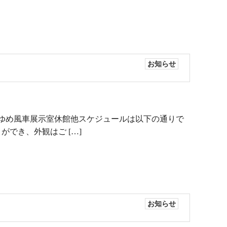
お知らせ
のゆめ風車展示室休館他スケジュールは以下の通りで
とができ、外観はご […]
お知らせ