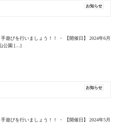
お知らせ
びを行いましょう！！ ・ 【開催日】 2024年6月
公園 […]
お知らせ
びを行いましょう！！ ・ 【開催日】 2024年5月