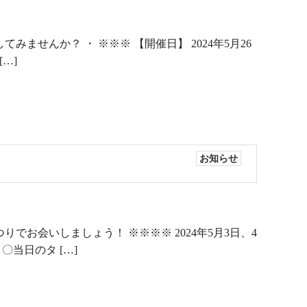
ませんか？ ・ ※※※ 【開催日】 2024年5月26
[…]
お知らせ
でお会いしましょう！ ※※※※ 2024年5月3日、4
〇当日のタ […]