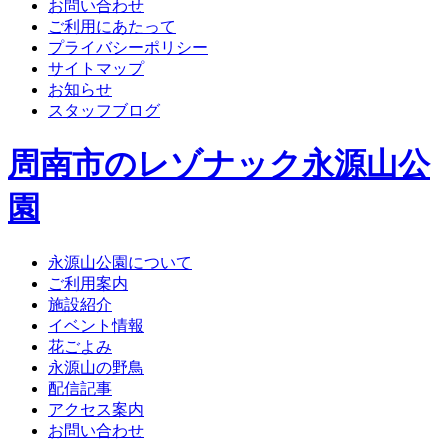
お問い合わせ
ご利用にあたって
プライバシーポリシー
サイトマップ
お知らせ
スタッフブログ
周南市のレゾナック永源山公
園
永源山公園について
ご利用案内
施設紹介
イベント情報
花ごよみ
永源山の野鳥
配信記事
アクセス案内
お問い合わせ