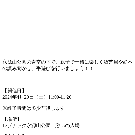
・
永源山公園の青空の下で、親子で一緒に楽しく紙芝居や絵本
の読み聞かせ、手遊びを行いましょう！！
・
【開催日】
2024年4月20日（土）11:00-11:20
※終了時間は多少前後します
【場所】
レゾナック永源山公園 憩いの広場