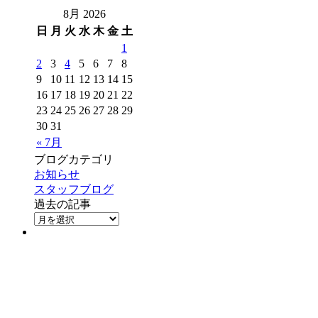
8月 2026
日
月
火
水
木
金
土
1
2
3
4
5
6
7
8
9
10
11
12
13
14
15
16
17
18
19
20
21
22
23
24
25
26
27
28
29
30
31
« 7月
ブログカテゴリ
お知らせ
スタッフブログ
過去の記事