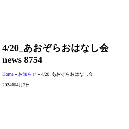
4/20_あおぞらおはなし会
news 8754
Home
»
お知らせ
»
4/20_あおぞらおはなし会
2024年4月2日