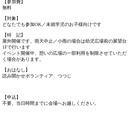
【参加費】
無料
【対象】
どなたでも参加OK／未就学児のお子様向けです
【特 記】
屋外開催です。雨天中止／小雨の場合は幼児広場前の展望台
1Fで行います
イベント開催中、憩いの広場の一部利用を制限させていただ
く場合があります。
【おはなし】
読み聞かせボランティア つつじ
・
【申込】
不要。当日時間までに会場へお越しください。
・