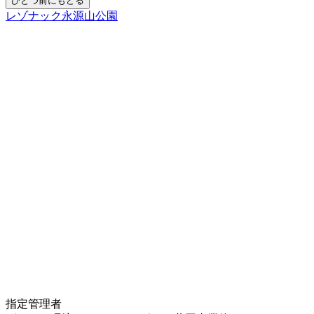
レゾナック永源山公園
指定管理者