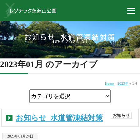
お知らせ_水道管凍結対策
date 2023 01
2023年01月 のアーカイブ
Home
»
2023年
»
1月
お知らせ
お知らせ_水道管凍結対策
2023年01月24日