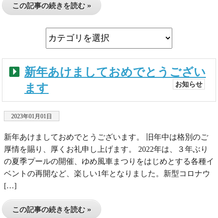
この記事の続きを読む »
新年あけましておめでとうござい
お知らせ
ます
2023年01月01日
新年あけましておめでとうございます。 旧年中は格別のご
厚情を賜り、厚くお礼申し上げます。 2022年は、３年ぶり
の夏季プールの開催、ゆめ風車まつりをはじめとする各種イ
ベントの再開など、楽しい1年となりました。新型コロナウ
[…]
この記事の続きを読む »