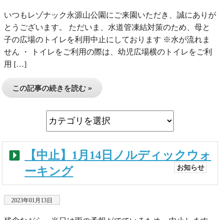
いつもレゾナック永源山公園にご来園いただき、誠にありが
とうございます。 ただいま、水道管凍結対策のため、母と
子の広場のトイレを利用中止にしております ※水が流れま
せん ・ トイレをご利用の際は、幼児広場横のトイレをご利
用 […]
この記事の続きを読む »
【中止】1月14日ノルディックウォ
お知らせ
ーキング
2023年01月13日