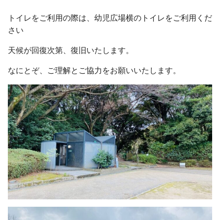
トイレをご利用の際は、幼児広場横のトイレをご利用くだ
さい
天候が回復次第、復旧いたします。
なにとぞ、ご理解とご協力をお願いいたします。