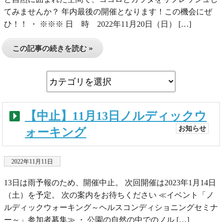
てみませんか？ 年内最後の開催となります！この機会にぜ
ひ！！ ・ ※※※ 日 時 2022年11月20日（日） […]
この記事の続きを読む »
【中止】11月13日ノルディックウ
お知らせ
ォーキング
2022年11月11日
13日は雨予報のため、開催中止。 次回開催は2023年1月14日
（土）を予定。 次の案内をお待ちください ≪イベント「ノ
ルディックウォーキング～ヘルスコンディショニングセミナ
ー～」参加者募集≫ ・ 公園の自然の中でのノル […]