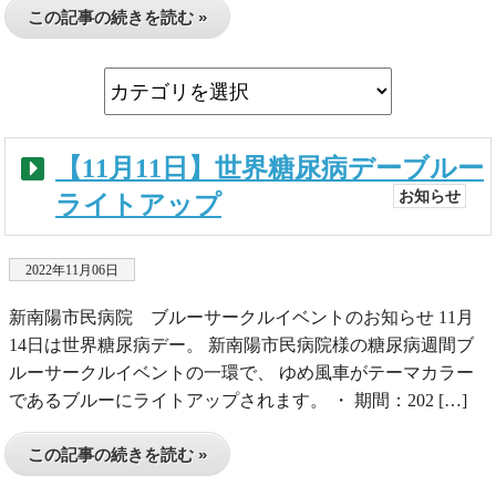
この記事の続きを読む »
【11月11日】世界糖尿病デーブルー
お知らせ
ライトアップ
2022年11月06日
新南陽市民病院 ブルーサークルイベントのお知らせ 11月
14日は世界糖尿病デー。 新南陽市民病院様の糖尿病週間ブ
ルーサークルイベントの一環で、 ゆめ風車がテーマカラー
であるブルーにライトアップされます。 ・ 期間：202 […]
この記事の続きを読む »