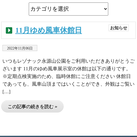
お知らせ
11月ゆめ風車休館日
2022年11月06日
いつもレゾナック永源山公園をご利用いただきありがとうご
ざいます 11月のゆめ風車展示室の休館は以下の通りです。
※定期点検実施のため、臨時休館にご注意ください 休館日
であっても、風車山頂まではいくことができ、外観はご覧い
[…]
この記事の続きを読む »