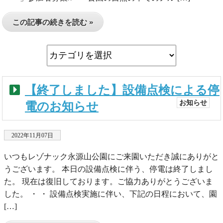
この記事の続きを読む »
【終了しました】設備点検による停
お知らせ
電のお知らせ
2022年11月07日
いつもレゾナック永源山公園にご来園いただき誠にありがと
うございます。 本日の設備点検に伴う、停電は終了しまし
た。 現在は復旧しております。ご協力ありがとうございま
した。 ・ ・ 設備点検実施に伴い、下記の日程において、園
[…]