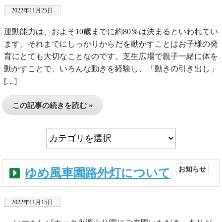
2022年11月25日
運動能力は、およそ10歳までに約80％は決まるといわれてい
ます。それまでにしっかりからだを動かすことはお子様の発
育にとても大切なことなのです。芝生広場で親子一緒に体を
動かすことで、いろんな動きを経験し、「動きの引き出し」
[…]
この記事の続きを読む »
お知らせ
ゆめ風車園路外灯について
2022年11月15日