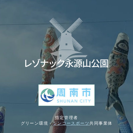
指定管理者
グリーン環境・
シンコースポーツ
共同事業体