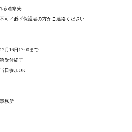
れる連絡先
不可／必ず保護者の方がご連絡ください
2月16日17:00まで
第受付終了
当日参加OK
事務所