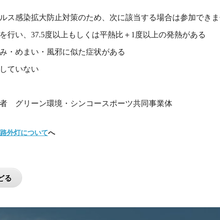
ルス感染拡大防止対策のため、次に該当する場合は参加できま
を行い、37.5度以上もしくは平熱比＋1度以上の発熱がある
み・めまい・風邪に似た症状がある
していない
者 グリーン環境・シンコースポーツ共同事業体
路外灯について
へ