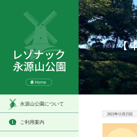
【
永源山公園について
2022年11月25日
ご利用案内