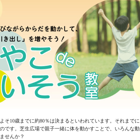
よそ10歳までに約80％は決まるといわれています。それまで
のです。芝生広場で親子一緒に体を動かすことで、いろんな動
ませんか？