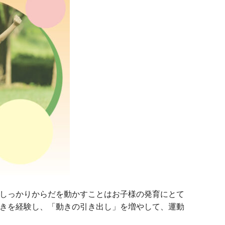
にしっかりからだを動かすことはお子様の発育にとて
きを経験し、「動きの引き出し」を増やして、運動