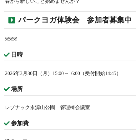
春から新しいこと始めませんか？
パークヨガ体験会 参加者募集中
※※※
日時
2026年3月30日（月）15:00～16:00（受付開始14:45）
場所
レゾナック永源山公園 管理棟会議室
参加費