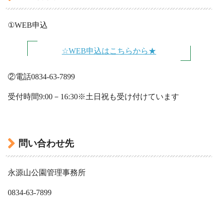
①WEB申込
☆WEB申込はこちらから★
②電話0834-63-7899
受付時間9:00－16:30※土日祝も受け付けています
・
問い合わせ先
永源山公園管理事務所
0834-63-7899
・