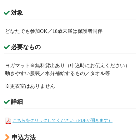
対象
どなたでも参加OK／18歳未満は保護者同伴
必要なもの
ヨガマット※無料貸出あり（申込時にお伝えください）
動きやすい服装／水分補給するもの／タオル等
※更衣室はありません
詳細
こちらをクリックしてください（PDFが開きます）
申込方法