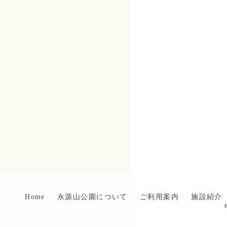
Home
永源山公園について
ご利用案内
施設紹介