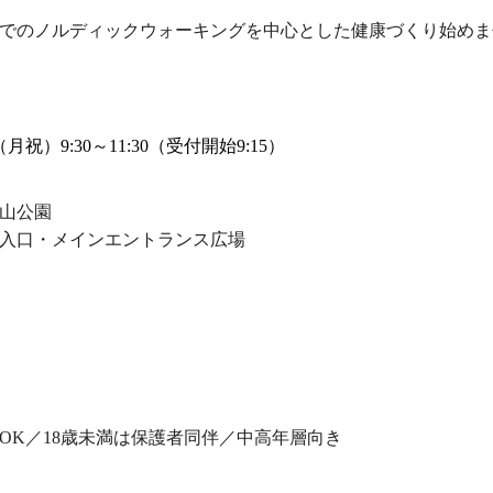
でのノルディックウォーキングを中心とした健康づくり始めま
（月祝）9:30～11:30（受付開始9:15）
山公園
入口・メインエントランス広場
OK／18歳未満は保護者同伴／中高年層向き