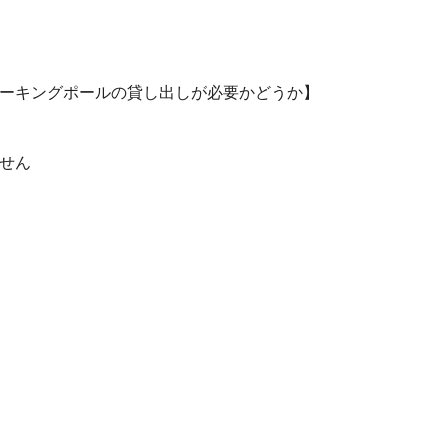
ーキングポールの貸し出しが必要かどうか】
せん