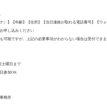
、
ナ）】【年齢】【住所】【当日連絡が取れる電話番号】【ウォ
お申し込みください
も可能ですが、上記の必要事項がわからない場合は受付できま
1日土曜日まで
日参加OK
事務所