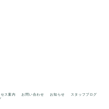
クセス案内
お問い合わせ
お知らせ
スタッフブログ
プ