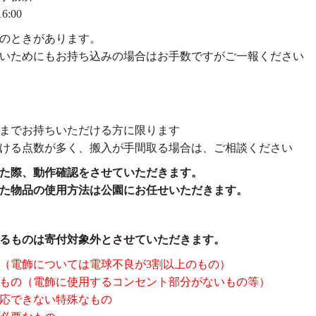
:00
のときがあります。
いためにもお持ち込みの場合はお手数ですがご一報ください
までお持ちいただける方に限ります
ける点数が多く、搬入が手間取る場合は、ご相談ください
た際、動作確認をさせていただきます。
た物品の使用方法は公園にお任せいただきます。
るものは寄付対象外とさせていただきます。
（電飾については電球不良が3割以上のもの）
もの（電飾に使用するコンセント部分がないもの等）
応できない特殊なもの