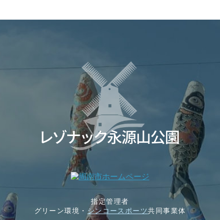
指定管理者
グリーン環境・
シンコースポーツ
共同事業体