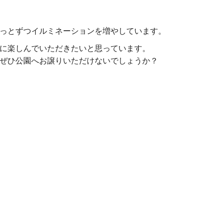
っとずつイルミネーションを増やしています。
に楽しんでいただきたいと思っています。
ぜひ公園へお譲りいただけないでしょうか？