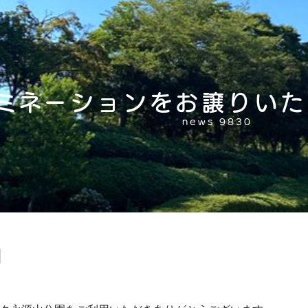
ミネーションをお譲りい
news 9830