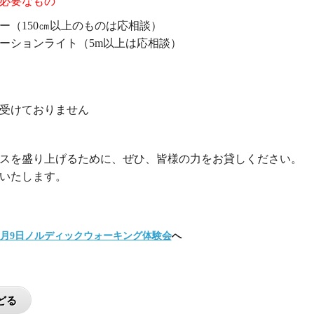
必要なもの
ー（150㎝以上のものは応相談）
ーションライト（5m以上は応相談）
受けておりません
スを盛り上げるために、ぜひ、皆様の力をお貸しください。
いたします。
1月9日ノルディックウォーキング体験会
へ