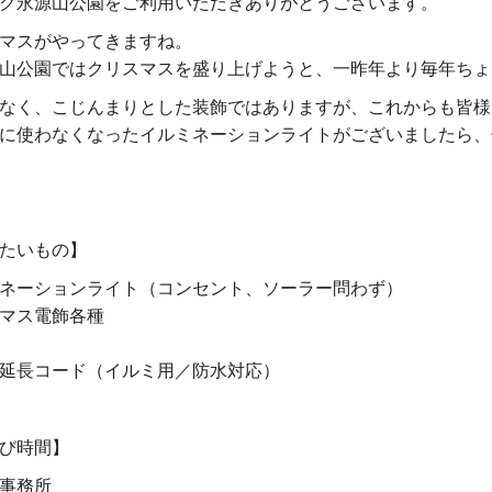
ク永源山公園をご利用いただきありがとうございます。
マスがやってきますね。
山公園ではクリスマスを盛り上げようと、一昨年より毎年ちょ
なく、こじんまりとした装飾ではありますが、これからも皆様
に使わなくなったイルミネーションライトがございましたら、
たいもの】
ネーションライト（コンセント、ソーラー問わず）
マス電飾各種
延長コード（イルミ用／防水対応）
び時間】
事務所