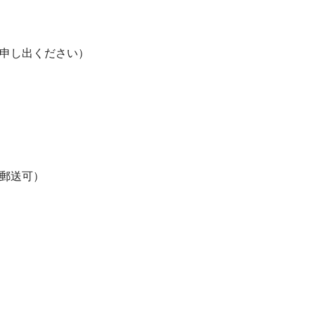
申し出ください）
郵送可）