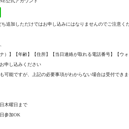
INE公式アカウント
tj／友だち追加しただけではお申し込みにはなりませんのでご注意く
、
ナ）】【年齢】【住所】【当日連絡が取れる電話番号】【ウォ
お申し込みください
も可能ですが、上記の必要事項がわからない場合は受付できま
1日木曜日まで
日参加OK