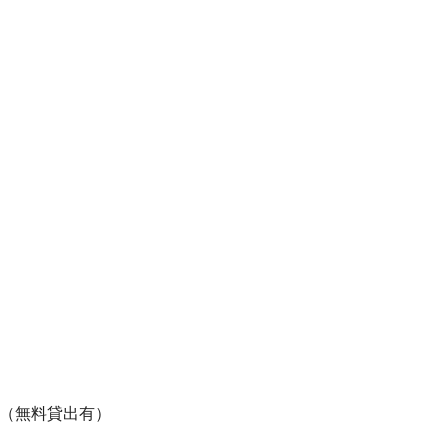
（無料貸出有）