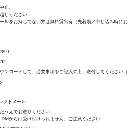
中止。
越しください
ールをお持ちでない方は無料貸出有（先着順／申し込み時にお
7899
705
ウンロードして、必要事項をご記入の上、送付してください（
ら
ダイレクトメール
たうえでお送りください
ter）DMからは受け付けられません。ご注意ください