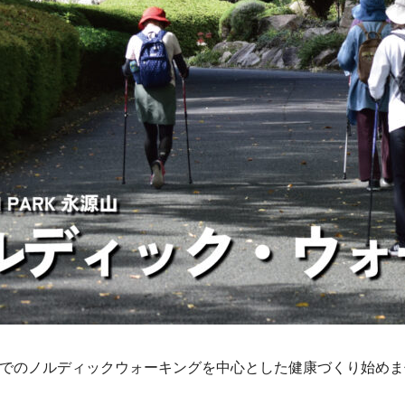
でのノルディックウォーキングを中心とした健康づくり始めま