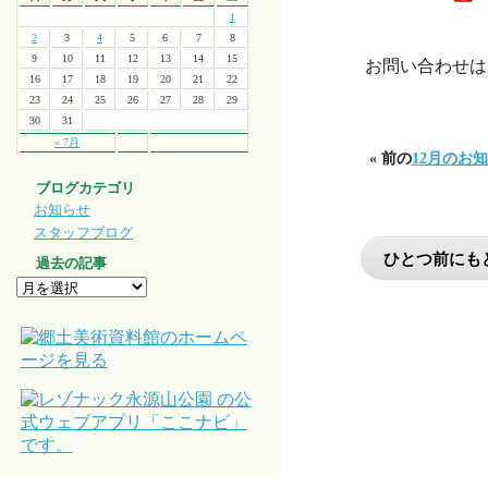
1
・
2
3
4
5
6
7
8
9
10
11
12
13
14
15
お問い合わせは周
16
17
18
19
20
21
22
23
24
25
26
27
28
29
30
31
« 7月
« 前の
12月のお
ブログカテゴリ
お知らせ
スタッフブログ
過去の記事