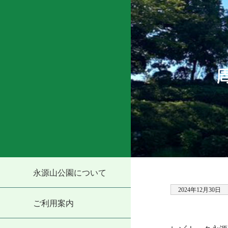
永源山公園について
2024年12月30日
ご利用案内
・