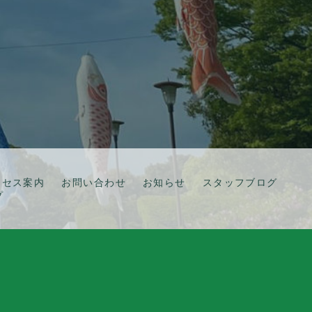
クセス案内
お問い合わせ
お知らせ
スタッフブログ
プ