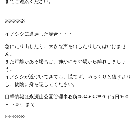
までご連絡ください。
状況に・
※※※※※
イノシシに遭遇した場合・・・
急に走り出したり、大きな声を出したりしてはいけませ
ん。
まだ距離がある場合は、静かにその場から離れしましょ
う。
イノシシが近づいてきても、慌てず、ゆっくりと後ずさり
し、物陰に身を隠してください。
目撃情報は永源山公園管理事務所0834-63-7899（毎日9:00
－17:00）まで
※※※※※