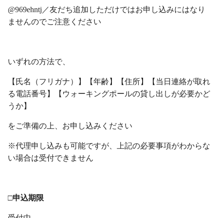
@969ehntj／友だち追加しただけではお申し込みにはなり
ませんのでご注意ください
・
いずれの方法で、
【氏名（フリガナ）】【年齢】【住所】【当日連絡が取れ
る電話番号】【ウォーキングポールの貸し出しが必要かど
うか】
をご準備の上、お申し込みください
※代理申し込みも可能ですが、上記の必要事項がわからな
い場合は受付できません
・
□申込期限
受付中