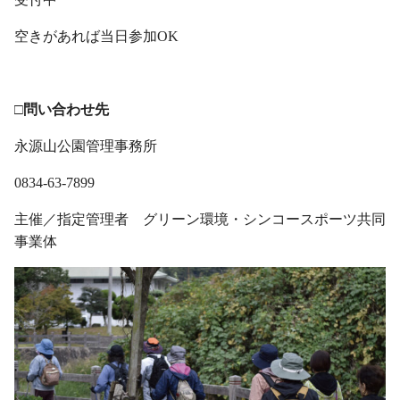
空きがあれば当日参加OK
・
□問い合わせ先
永源山公園管理事務所
0834-63-7899
主催／指定管理者 グリーン環境・シンコースポーツ共同
事業体