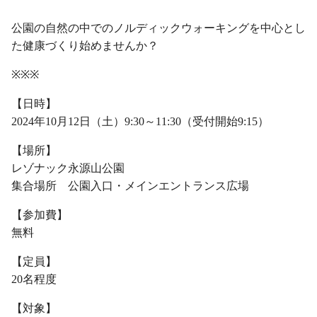
公園の自然の中でのノルディックウォーキングを中心とし
た健康づくり始めませんか？
※※※
【日時】
2024年10月12日（土）9:30～11:30（受付開始9:15）
【場所】
レゾナック永源山公園
集合場所 公園入口・メインエントランス広場
【参加費】
無料
【定員】
20名程度
【対象】