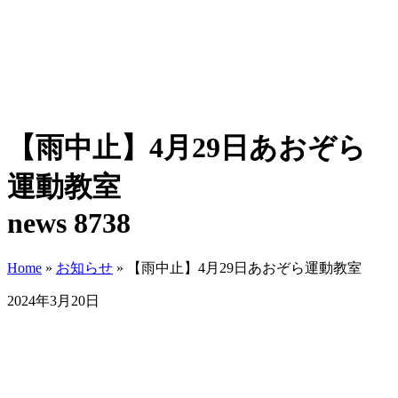
【雨中止】4月29日あおぞら
運動教室
news 8738
Home
»
お知らせ
»
【雨中止】4月29日あおぞら運動教室
2024年3月20日