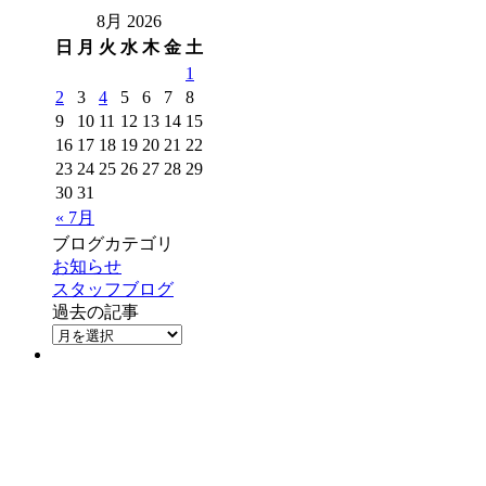
8月 2026
日
月
火
水
木
金
土
1
2
3
4
5
6
7
8
9
10
11
12
13
14
15
16
17
18
19
20
21
22
23
24
25
26
27
28
29
30
31
« 7月
ブログカテゴリ
お知らせ
スタッフブログ
過去の記事