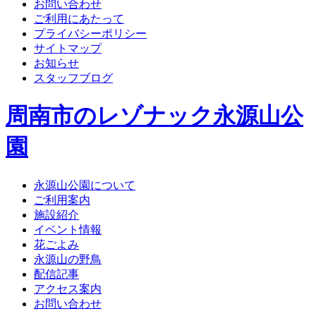
お問い合わせ
ご利用にあたって
プライバシーポリシー
サイトマップ
お知らせ
スタッフブログ
周南市のレゾナック永源山公
園
永源山公園について
ご利用案内
施設紹介
イベント情報
花ごよみ
永源山の野鳥
配信記事
アクセス案内
お問い合わせ