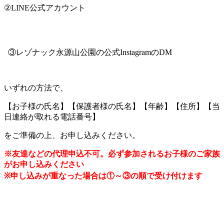
②LINE公式アカウント
3
③レゾナック永源山公園の公式InstagramのDM
.
いずれの方法で、
【お子様の氏名】【保護者様の氏名】【年齢】【住所】【当
日連絡が取れる電話番号】
をご準備の上、お申し込みください。
※友達などの代理申込不可。必ず参加されるお子様のご家族
がお申し込みください
※申し込みが重なった場合は①～③の順で受け付けます
・