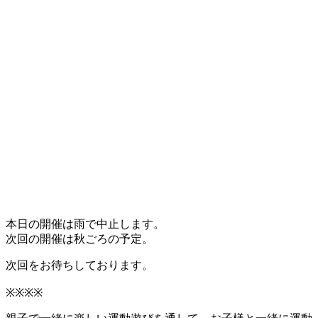
・
本日の開催は雨で中止します。
次回の開催は秋ごろの予定。
次回をお待ちしております。
※※※※