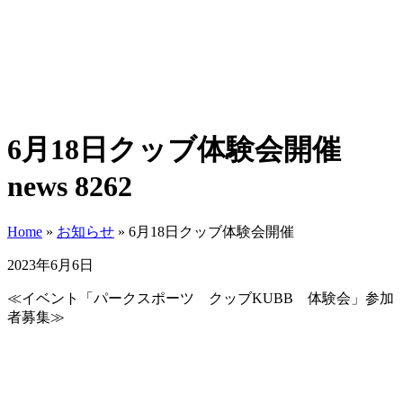
6月18日クッブ体験会開催
news 8262
Home
»
お知らせ
»
6月18日クッブ体験会開催
2023年6月6日
≪イベント「パークスポーツ クッブKUBB 体験会」参加
者募集≫
・