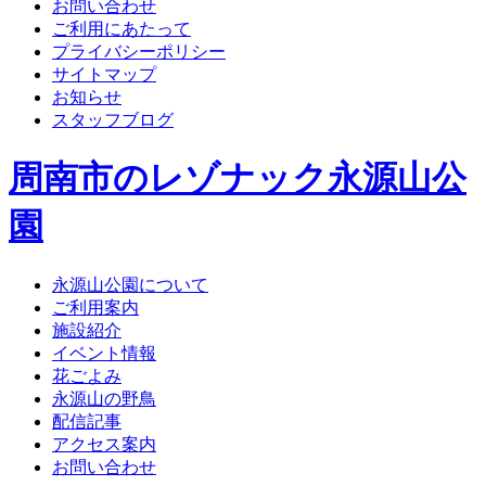
お問い合わせ
ご利用にあたって
プライバシーポリシー
サイトマップ
お知らせ
スタッフブログ
周南市のレゾナック永源山公
園
永源山公園について
ご利用案内
施設紹介
イベント情報
花ごよみ
永源山の野鳥
配信記事
アクセス案内
お問い合わせ