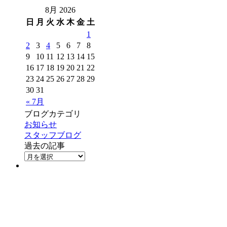
8月 2026
日
月
火
水
木
金
土
1
2
3
4
5
6
7
8
9
10
11
12
13
14
15
16
17
18
19
20
21
22
23
24
25
26
27
28
29
30
31
« 7月
ブログカテゴリ
お知らせ
スタッフブログ
過去の記事