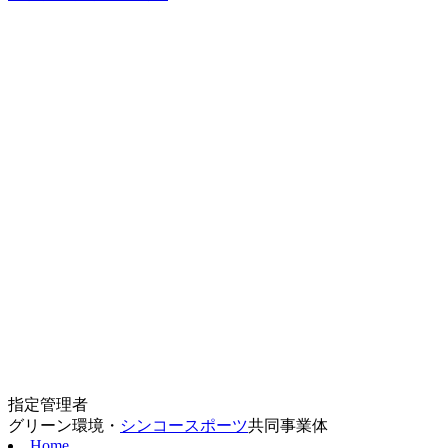
指定管理者
グリーン環境・
シンコースポーツ
共同事業体
Home