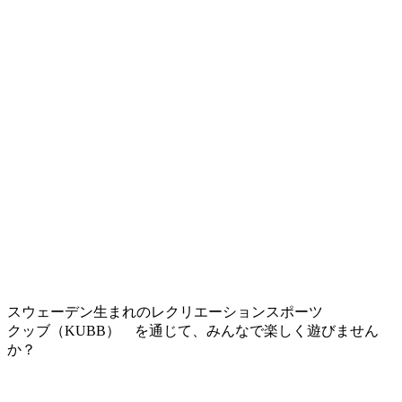
・
スウェーデン生まれのレクリエーションスポーツ
クッブ（KUBB） を通じて、みんなで楽しく遊びません
か？
・