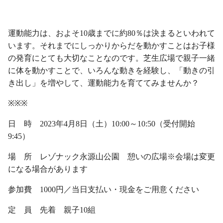
・
運動能力は、およそ10歳までに約80％は決まるといわれて
います。それまでにしっかりからだを動かすことはお子様
の発育にとても大切なことなのです。芝生広場で親子一緒
に体を動かすことで、いろんな動きを経験し、「動きの引
き出し」を増やして、運動能力を育ててみませんか？
※※※
日 時 2023年4月8日（土）10:00～10:50（受付開始
9:45）
場 所 レゾナック永源山公園 憩いの広場※会場は変更
になる場合があります
参加費 1000円／当日支払い・現金をご用意ください
定 員 先着 親子10組