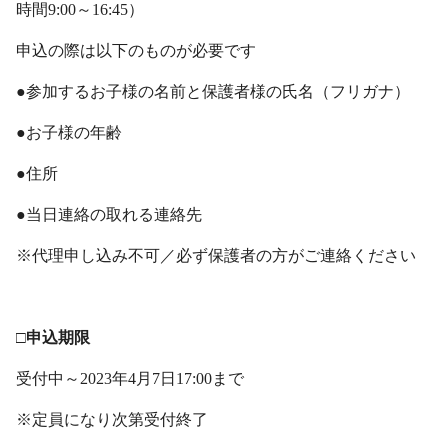
時間9:00～16:45）
申込の際は以下のものが必要です
●参加するお子様の名前と保護者様の氏名（フリガナ）
●お子様の年齢
●住所
●当日連絡の取れる連絡先
※代理申し込み不可／必ず保護者の方がご連絡ください
・
□申込期限
受付中～2023年4月7日17:00まで
※定員になり次第受付終了