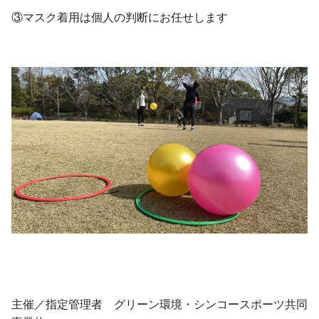
③マスク着用は個人の判断にお任せします
・
・
主催／指定管理者 グリーン環境・シンコースポーツ共同