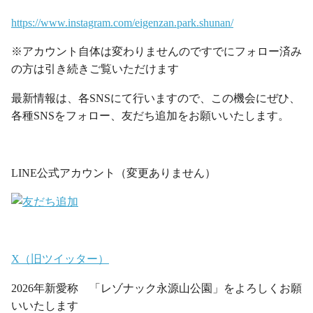
https://www.instagram.com/eigenzan.park.shunan/
※アカウント自体は変わりませんのですでにフォロー済み
の方は引き続きご覧いただけます
最新情報は、各SNSにて行いますので、この機会にぜひ、
各種SNSをフォロー、友だち追加をお願いいたします。
・
LINE公式アカウント（変更ありません）
・
X（旧ツイッター）
2026年新愛称 「レゾナック永源山公園」をよろしくお願
いいたします