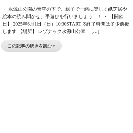
・ 永源山公園の青空の下で、親子で一緒に楽しく紙芝居や
絵本の読み聞かせ、手遊びを行いましょう！！ ・ 【開催
日】 2025年6月1日（日）10:30START ※終了時間は多少前後
します 【場所】 レゾナック永源山公園 […]
この記事の続きを読む »